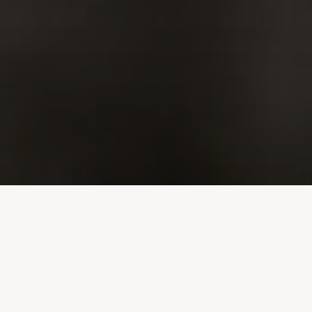
Collecte de fonds 2026-2027