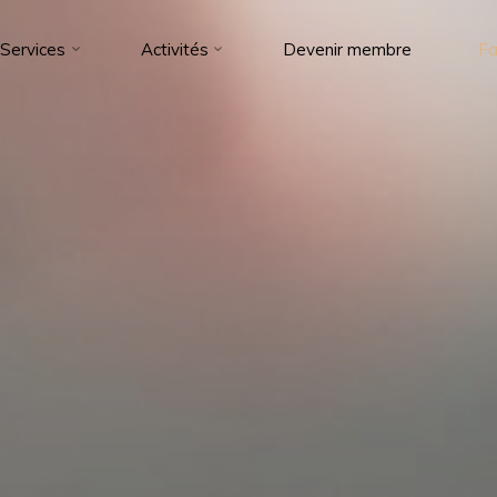
Services
Activités
Devenir membre
Fa