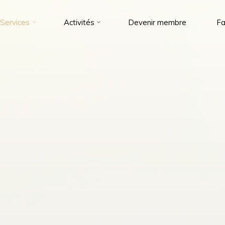
Services
Activités
Devenir membre
Fa