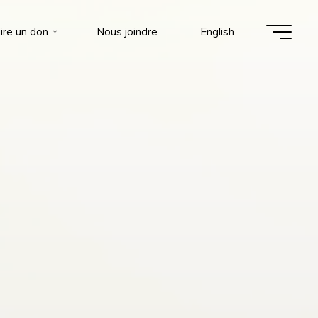
ire un don
Nous joindre
English