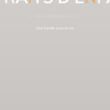
1 DÉCEMBRE 2023
Une famille pour la vie