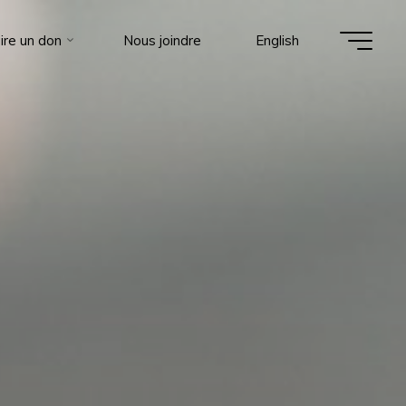
ire un don
Nous joindre
English