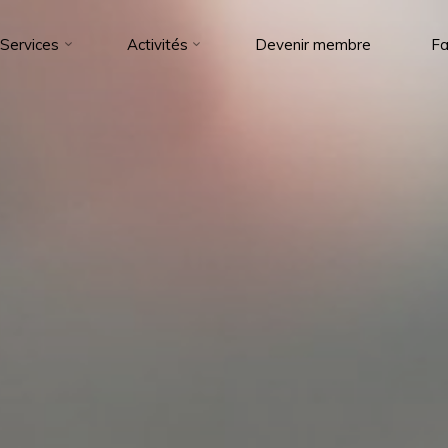
Services
Activités
Devenir membre
Fa