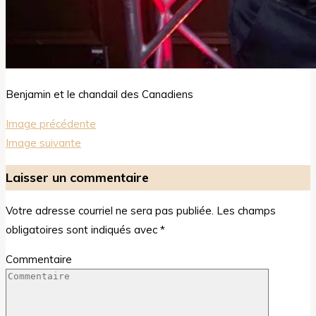
Benjamin et le chandail des Canadiens
Image précédente
Image suivante
Laisser un commentaire
Votre adresse courriel ne sera pas publiée.
Les champs
obligatoires sont indiqués avec
*
Commentaire