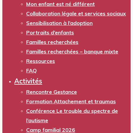
Mon enfant est né différent
Collaboration légale et services sociaux
Sensibilisation à l’adoption
Portraits d’enfants
Familles recherchées
Familles recherchées – banque mixte
Ressources
FAQ
Activités
Rencontre Gestance
Formation Attachement et traumas
Conférence Le trouble du spectre de
l’autisme
Camp familial 2026