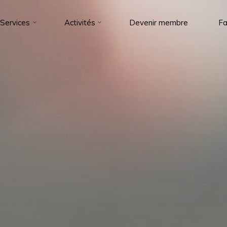
Services
Activités
Devenir membre
Fa