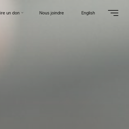
ire un don
Nous joindre
English