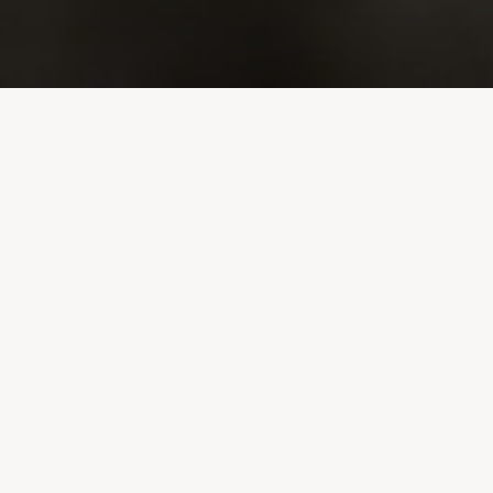
Image précédente