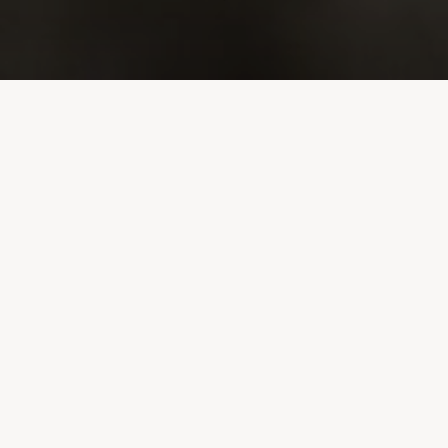
Image précédente