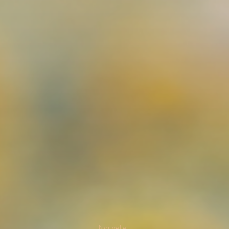
Nouvelle