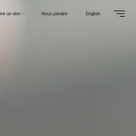
ire un don
Nous joindre
English