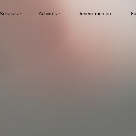
Services
Activités
Devenir membre
Fa