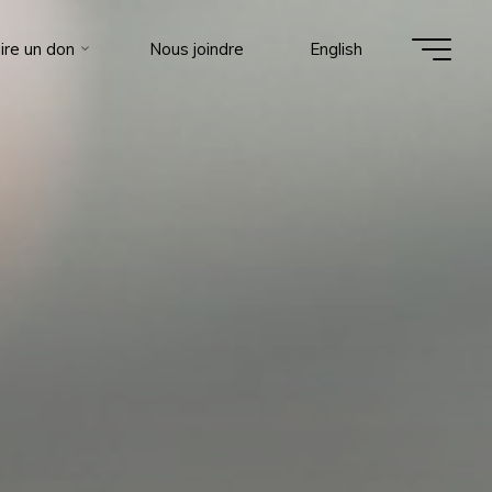
ire un don
Nous joindre
English