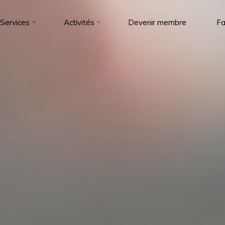
Services
Activités
Devenir membre
Fa