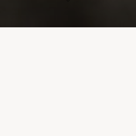
Image précédente