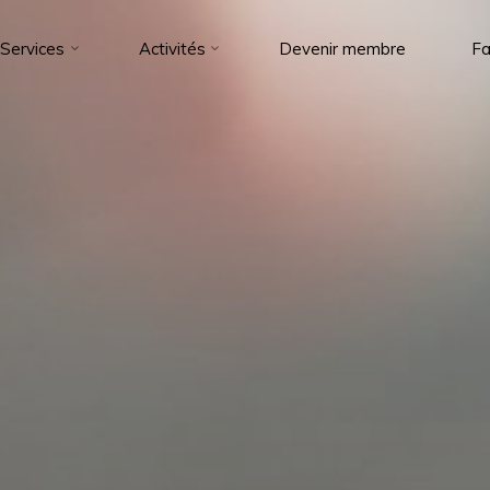
Services
Activités
Devenir membre
Fa