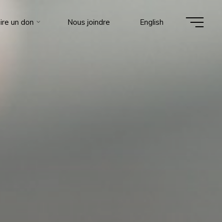
ire un don
Nous joindre
English