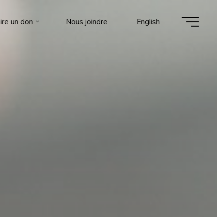
ire un don
Nous joindre
English