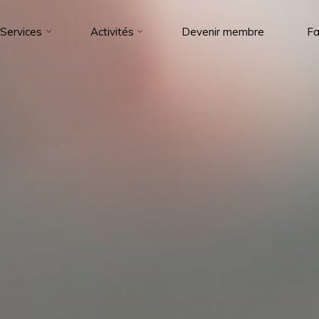
Services
Activités
Devenir membre
Fa