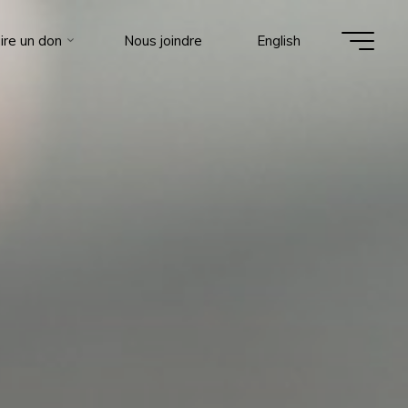
ire un don
Nous joindre
English