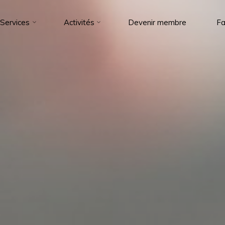
Services
Activités
Devenir membre
Fa