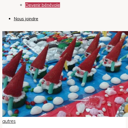
Devenir bénévole
Nous joindre
English
autres