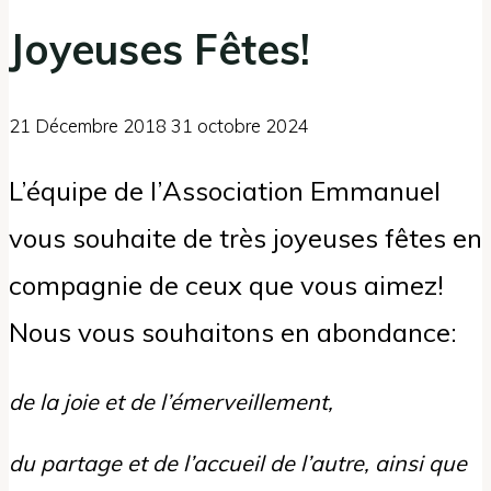
Joyeuses Fêtes!
21 Décembre 2018
31 octobre 2024
L’équipe de l’Association Emmanuel
vous souhaite de très joyeuses fêtes en
compagnie de ceux que vous aimez!
Nous vous souhaitons en abondance:
de la joie et de l’émerveillement,
du partage et de l’accueil de l’autre, ainsi que