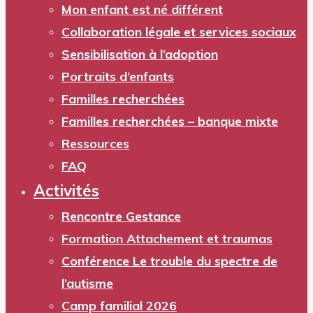
Mon enfant est né différent
Collaboration légale et services sociaux
Sensibilisation à l’adoption
Portraits d’enfants
Familles recherchées
Familles recherchées – banque mixte
Ressources
FAQ
Activités
Rencontre Gestance
Formation Attachement et traumas
Conférence Le trouble du spectre de
l’autisme
Camp familial 2026