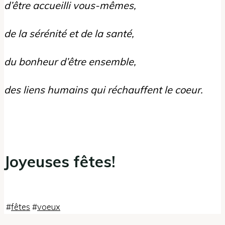
d’être accueilli vous-mêmes,
de la sérénité et de la santé,
du bonheur d’être ensemble,
des liens humains qui réchauffent le coeur.
Joyeuses fêtes!
#
fêtes
#
voeux