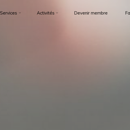
Services
Activités
Devenir membre
Fa