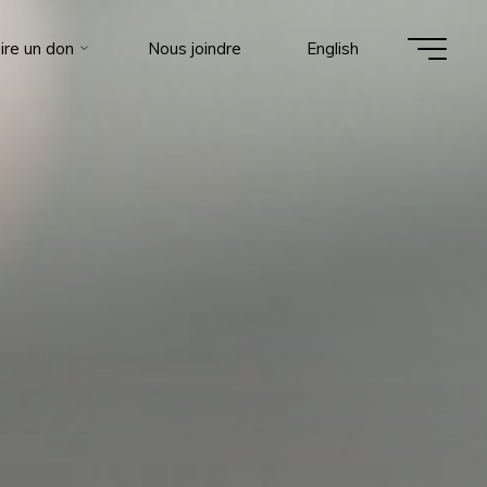
ire un don
Nous joindre
English