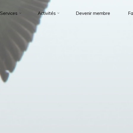
Services
Activités
Devenir membre
Fa