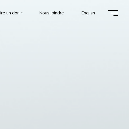
ire un don
Nous joindre
English