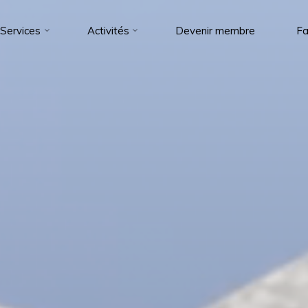
Services
Activités
Devenir membre
Fa