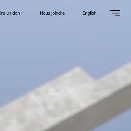
ire un don
Nous joindre
English