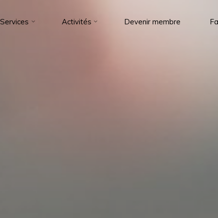
Services
Activités
Devenir membre
Fa