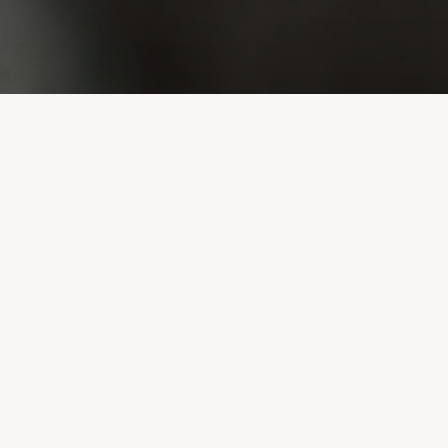
Image précédente