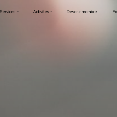
Services
Activités
Devenir membre
Fa