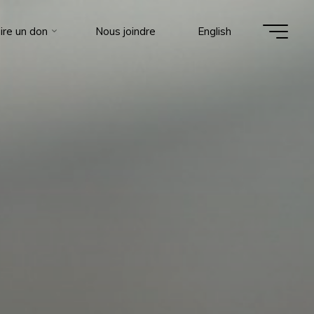
ire un don
Nous joindre
English