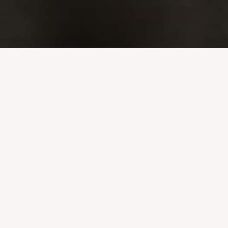
Image suivante