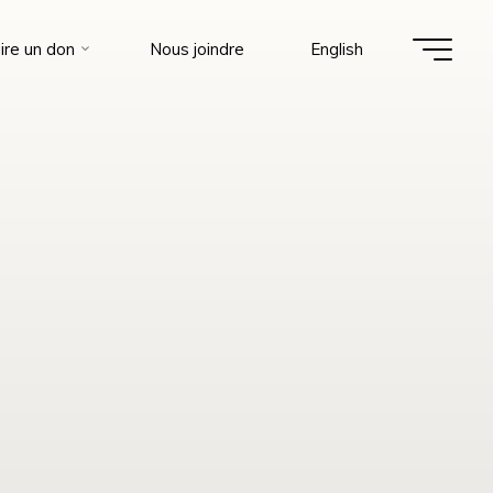
ire un don
Nous joindre
English