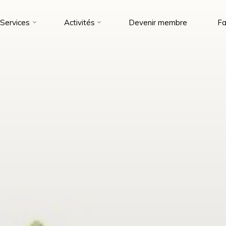
Services
Activités
Devenir membre
Fa