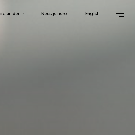
ire un don
Nous joindre
English