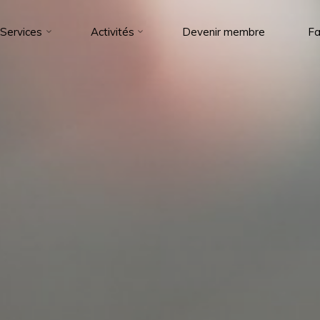
Services
Activités
Devenir membre
Fa