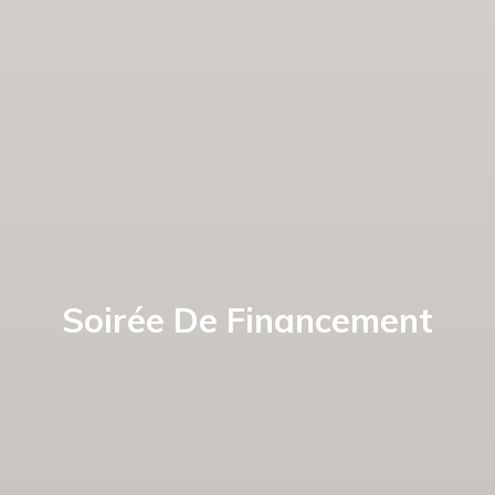
Soirée De Financement