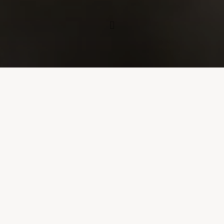
Nouvelle
partage