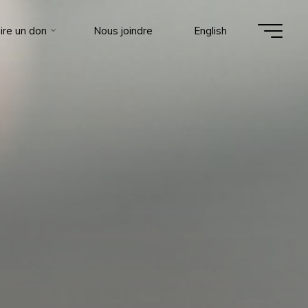
ire un don
Nous joindre
English