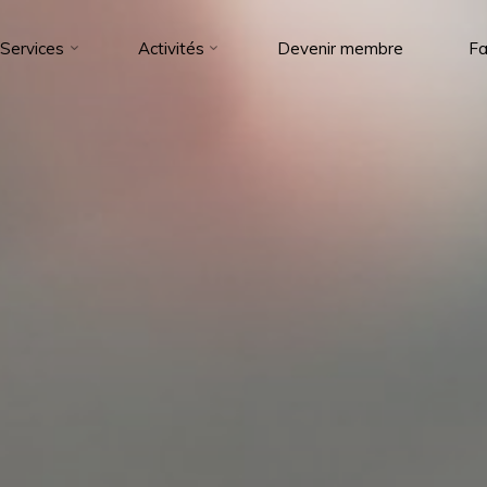
Services
Activités
Devenir membre
Fa