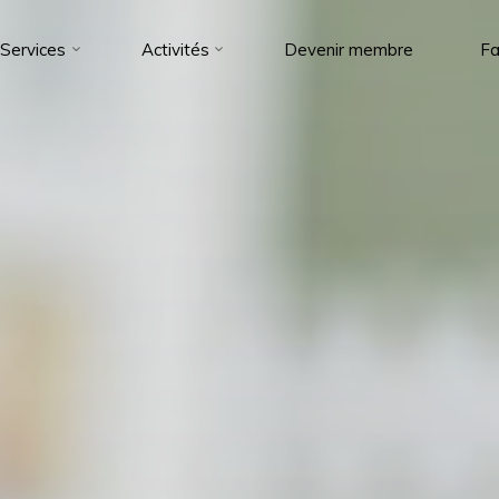
Services
Activités
Devenir membre
Fa